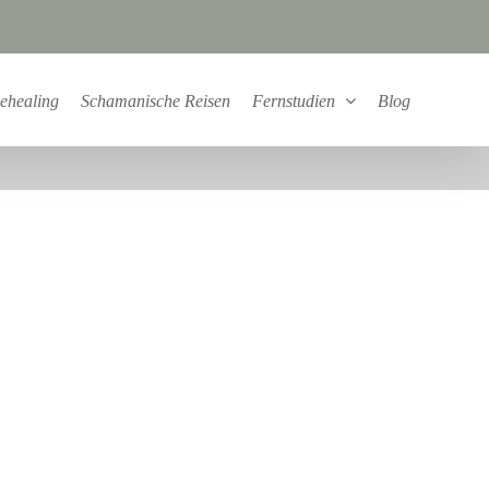
ehealing
Schamanische Reisen
Fernstudien
Blog