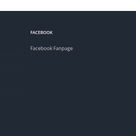
FACEBOOK
Facebook Fanpage