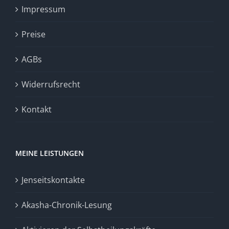
Impressum
Preise
AGBs
Widerrufsrecht
Kontakt
MEINE LEISTUNGEN
Jenseitskontakte
Akasha-Chronik-Lesung