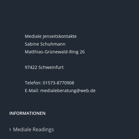
Mediale Jenseitskontakte
Sabine Schuhmann
Matthias-Grünewald-Ring 26
97422 Schweinfurt
Telefon: 01573-8770908
E-Mail: medialeberatung@web.de
INFORMATIONEN
Mediale Readings